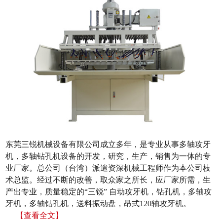
东莞三锐机械设备有限公司成立多年，是专业从事多轴攻牙
机，多轴钻孔机设备的开发，研究，生产，销售为一体的专
业厂家。总公司（台湾）派遣资深机械工程师作为本公司枝
术总监。经过不断的改善，取众家之所长，应厂家所需，生
产出专业，质量稳定的“三锐” 自动攻牙机，钻孔机，多轴攻
牙机，多轴钻孔机，送料振动盘，昂式120轴攻牙机。
【查看全文】