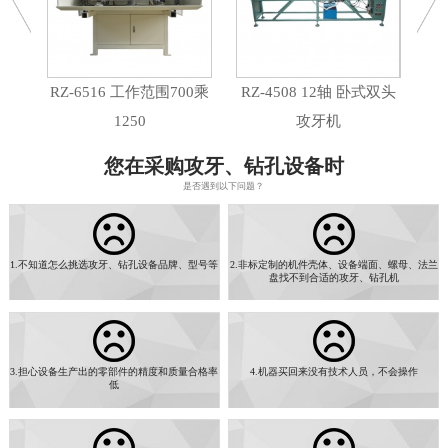
RZ-6516 工作范围700乘
RZ-4508 12轴 卧式双头
RZ
1250
攻牙机
您在采购攻牙、钻孔设备时
是否遇到以下问题？
1.不知道怎么挑选攻牙、钻孔设备品牌、型号等
2.非标定制的机件壳体、设备端面、螺母、法兰
盘找不到合适的攻牙、钻孔机
3.担心设备生产出的零部件的精度和质量合格率
4.机器买回来没有技术人员，不会操作
低