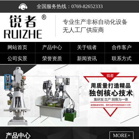
全国服务热线：
0769-82652333
专业生产非标自动化设备
无人工厂供应商
网站首页
产品中心
关于锐者
合作客户
公司实景
荣誉资质
新闻资讯
联系方式
产品中心
MORE+