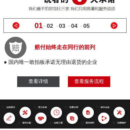
01
02
03
04
05
赔付始终走在同行的前列
● 国内唯一敢拍板承诺无理由退货的企业
查看详情
查看服务流程