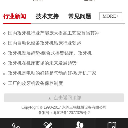
码证1
码证2
行业新闻
技术支持
常见问题
MORE+
国内攻牙机行业产能庞大提高工艺应首当其冲
国内自动化设备攻牙机钻床行业勃起
攻牙机发展趋势-组合式摇臂钻床、攻牙机
攻牙机在机床市场的未来发展趋势
攻牙机是电动的好还是气动的好-攻牙机厂家
工厂的攻牙机设备保养制度
使用全自动钻孔机，有效的提高生产的效率
点击返回顶部
电动攻牙机良好精度的展现
CopyRight © 1998-2017 东莞三锐机械设备有限公司
备案号：粤ICP备12077325号-2