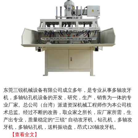
东莞三锐机械设备有限公司成立多年，是专业从事多轴攻牙
机，多轴钻孔机设备的开发，研究，生产，销售为一体的专
业厂家。总公司（台湾）派遣资深机械工程师作为本公司枝
术总监。经过不断的改善，取众家之所长，应厂家所需，生
产出专业，质量稳定的“三锐” 自动攻牙机，钻孔机，多轴攻
牙机，多轴钻孔机，送料振动盘，昂式120轴攻牙机。
【查看全文】