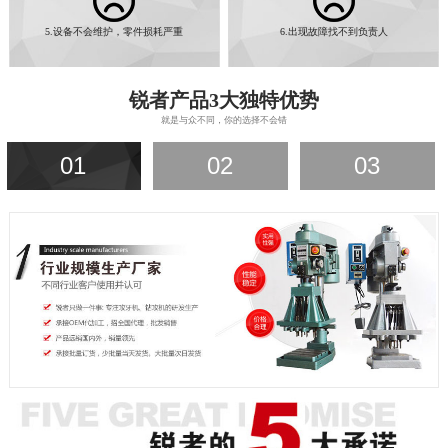
5.设备不会维护，零件损耗严重
6.出现故障找不到负责人
锐者产品3大独特优势
就是与众不同，你的选择不会错
01
02
03