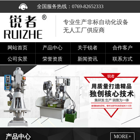
全国服务热线：
0769-82652333
专业生产非标自动化设备
无人工厂供应商
网站首页
产品中心
关于锐者
合作客户
公司实景
荣誉资质
新闻资讯
联系方式
产品中心
MORE+