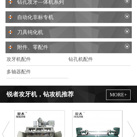
钻孔攻牙—体机系列
自动化非标专机
刀具钝化机
附件、零配件
攻牙机配件
钻孔机配件
多轴器配件
锐者攻牙机，钻攻机推荐
MORE+