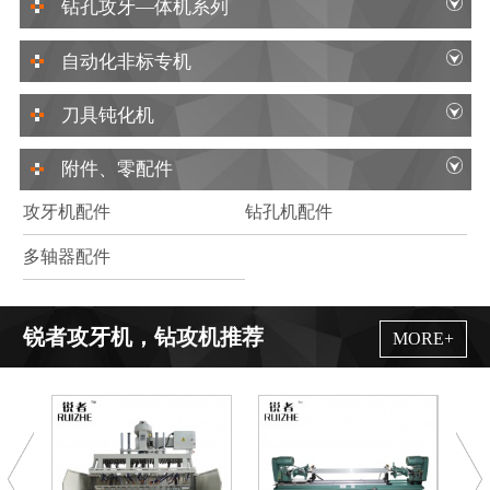
钻孔攻牙—体机系列
自动化非标专机
刀具钝化机
附件、零配件
攻牙机配件
钻孔机配件
多轴器配件
锐者攻牙机，钻攻机推荐
MORE+