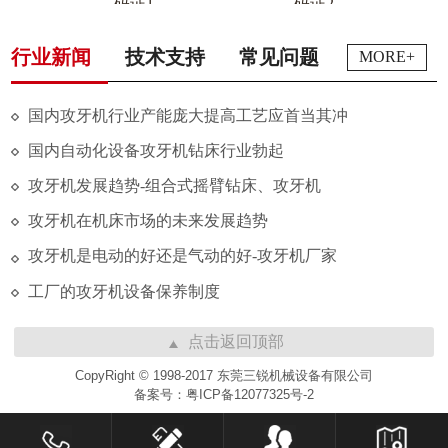
码证1
码证2
行业新闻
技术支持
常见问题
MORE+
国内攻牙机行业产能庞大提高工艺应首当其冲
国内自动化设备攻牙机钻床行业勃起
攻牙机发展趋势-组合式摇臂钻床、攻牙机
攻牙机在机床市场的未来发展趋势
攻牙机是电动的好还是气动的好-攻牙机厂家
工厂的攻牙机设备保养制度
使用全自动钻孔机，有效的提高生产的效率
点击返回顶部
电动攻牙机良好精度的展现
CopyRight © 1998-2017 东莞三锐机械设备有限公司
备案号：粤ICP备12077325号-2