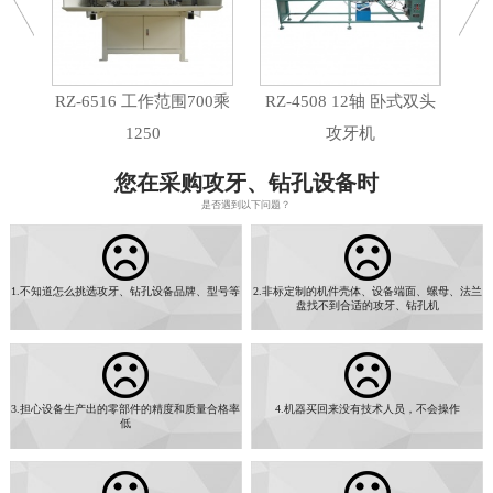
RZ-6516 工作范围700乘
RZ-4508 12轴 卧式双头
RZ
1250
攻牙机
您在采购攻牙、钻孔设备时
是否遇到以下问题？
1.不知道怎么挑选攻牙、钻孔设备品牌、型号等
2.非标定制的机件壳体、设备端面、螺母、法兰
盘找不到合适的攻牙、钻孔机
3.担心设备生产出的零部件的精度和质量合格率
4.机器买回来没有技术人员，不会操作
低