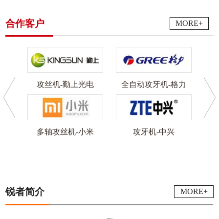
合作客户
MORE+
攻丝机-勤上光电
全自动攻牙机-格力
攻
多轴攻丝机-小米
攻牙机-中兴
全自动
锐者简介
MORE+