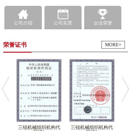
公司介绍
公司实景
企业荣誉
荣誉证书
MORE+
三锐机械组织机构代
三锐机械组织机构代
税