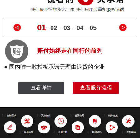
01
02
03
04
05
赔付始终走在同行的前列
● 国内唯一敢拍板承诺无理由退货的企业
查看详情
查看服务流程