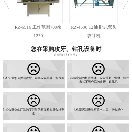
RZ-6516 工作范围700乘
RZ-4508 12轴 卧式双头
RZ
1250
攻牙机
您在采购攻牙、钻孔设备时
是否遇到以下问题？
1.不知道怎么挑选攻牙、钻孔设备品牌、型号等
2.非标定制的机件壳体、设备端面、螺母、法兰
盘找不到合适的攻牙、钻孔机
3.担心设备生产出的零部件的精度和质量合格率
4.机器买回来没有技术人员，不会操作
低